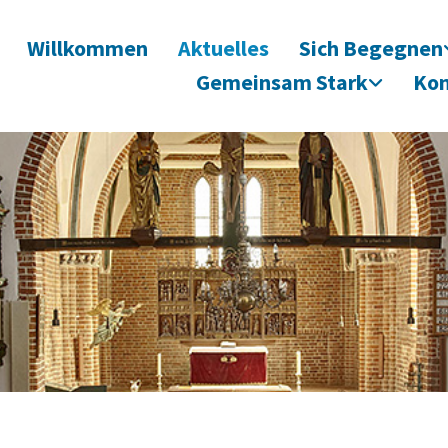
Willkommen
Aktuelles
Sich Begegnen
Gemeinsam Stark
Kon