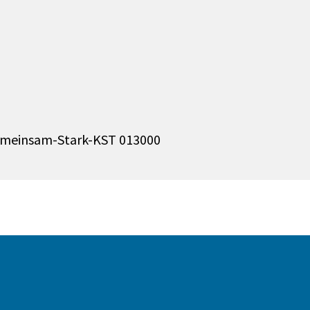
Gemeinsam-Stark-KST 013000