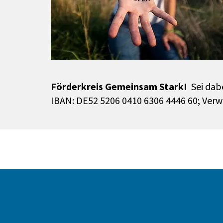
Förderkreis Gemeinsam Stark!
Sei dabe
IBAN: DE52 5206 0410 6306 4446 60; Ver