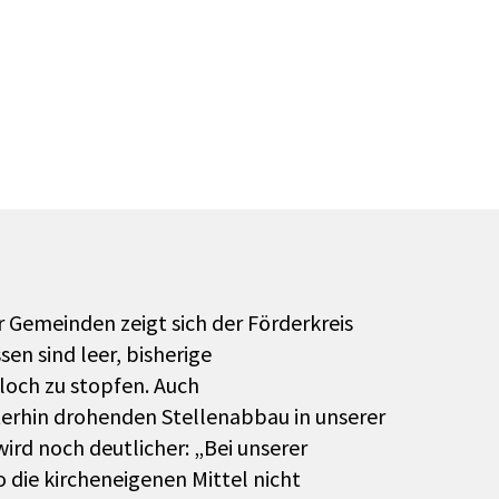
 Gemeinden zeigt sich der Förderkreis
en sind leer, bisherige
loch zu stopfen. Auch
erhin drohenden Stellenabbau in unserer
ird noch deutlicher: „Bei unserer
 die kircheneigenen Mittel nicht