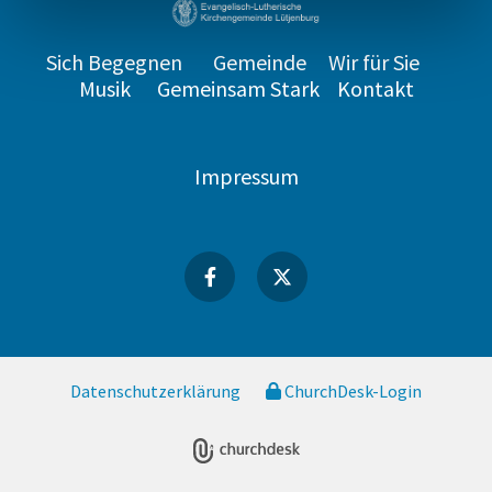
Sich Begegnen
Gemeinde
Wir für Sie
Musik
Gemeinsam Stark
Kontakt
Impressum
Datenschutzerklärung
ChurchDesk-Login