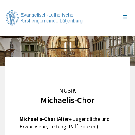
MUSIK
Michaelis-Chor
Michaelis-Chor
(Ältere Jugendliche und
Erwachsene, Leitung: Ralf Popken)