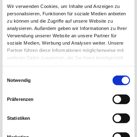
Wir verwenden Cookies, um Inhalte und Anzeigen zu
personalisieren, Funktionen für soziale Medien anbieten
zu können und die Zugriffe auf unsere Website zu
analysieren. Außerdem geben wir Informationen zu Ihrer
Verwendung unserer Website an unsere Partner für
soziale Medien, Werbung und Analysen weiter. Unsere
Partner führen diese Informationen möglicherweise mit
weiteren Daten zusammen, die Sie ihnen bereitgestellt
haben oder die sie im Rahmen Ihrer Nutzung der Dienste
gesammelt haben.
Einwilligungsauswahl
Notwendig
Präferenzen
Statistiken