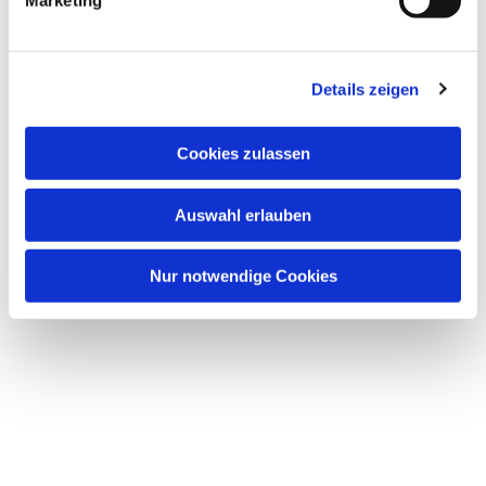
Marketing
Dies könnte Sie auch interessieren
Details zeigen
Cookies zulassen
Auswahl erlauben
Nur notwendige Cookies