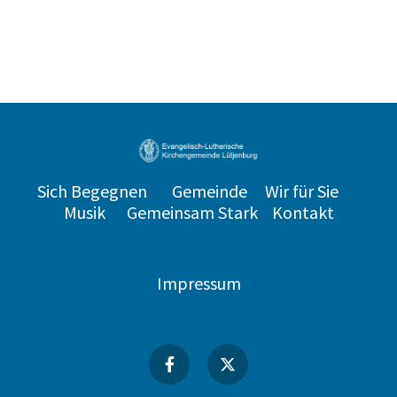
Sich Begegnen
Gemeinde
Wir für Sie
Musik
Gemeinsam Stark
Kontakt
Impressum