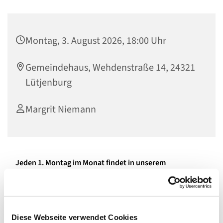
Montag, 3. August 2026, 18:00 Uhr
Gemeindehaus, Wehdenstraße 14, 24321
Lütjenburg
Margrit Niemann
Jeden 1. Montag im Monat findet in unserem
Gemeindehaus unser "Malprojekt" statt.
Margrit vermittelt
euch verschiedene Maltechniken.
Diese Webseite verwendet Cookies