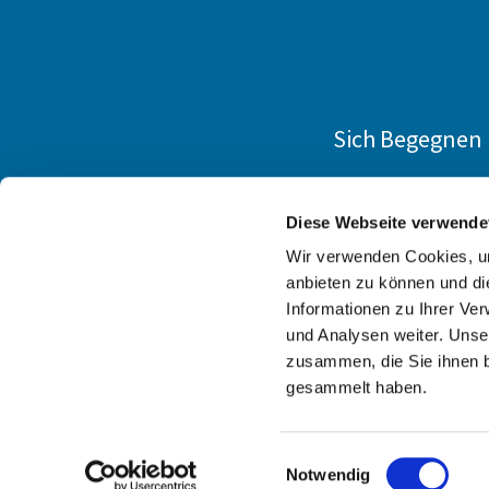
Sich Begegnen
Diese Webseite verwende
Wir verwenden Cookies, um
anbieten zu können und di
Informationen zu Ihrer Ve
und Analysen weiter. Unse
zusammen, die Sie ihnen b
gesammelt haben.
Einwilligungsauswahl
Notwendig