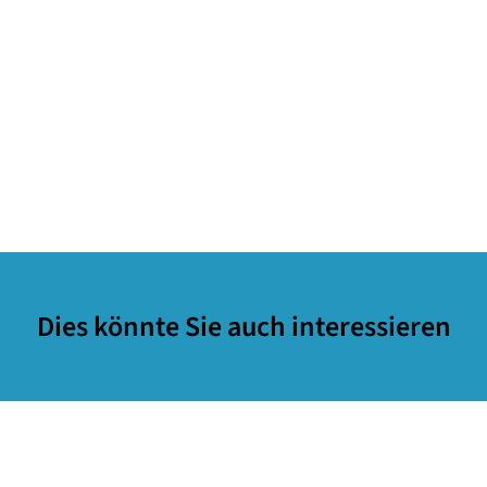
Dies könnte Sie auch interessieren