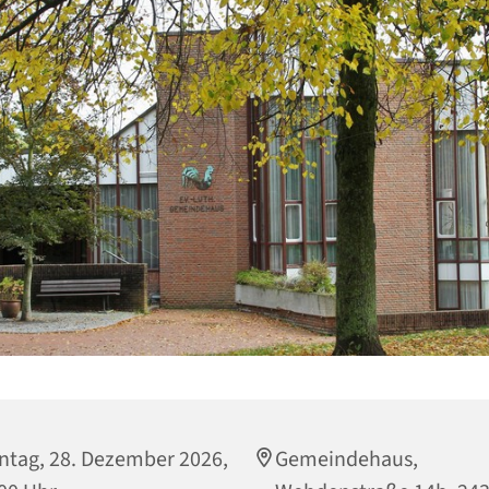
tag, 28. Dezember 2026,
Gemeindehaus,