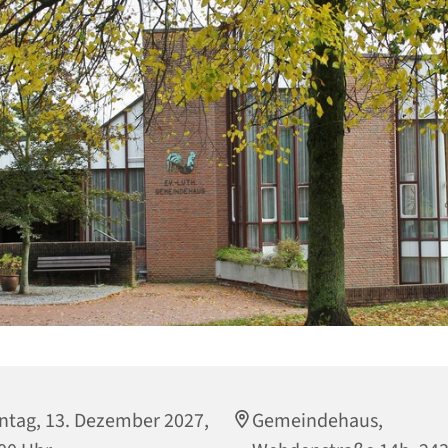
tag, 13. Dezember 2027,
Gemeindehaus,