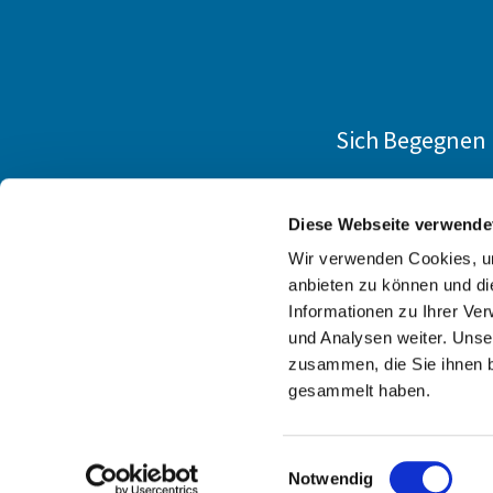
Sich Begegnen
Diese Webseite verwende
Wir verwenden Cookies, um
anbieten zu können und di
Informationen zu Ihrer Ve
und Analysen weiter. Unse
zusammen, die Sie ihnen b
gesammelt haben.
Einwilligungsauswahl
Notwendig