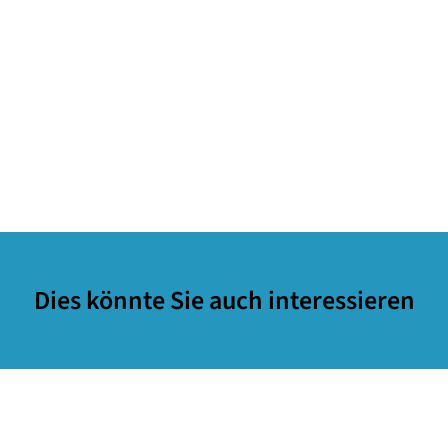
Dies könnte Sie auch interessieren