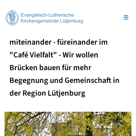
miteinander - füreinander im
"Café Vielfalt" - Wir wollen
Brücken bauen für mehr
Begegnung und Gemeinschaft in
der Region Lütjenburg