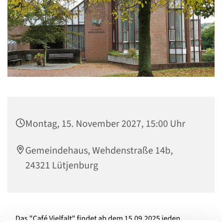
Montag, 15. November 2027, 15:00 Uhr
Gemeindehaus, Wehdenstraße 14b,
24321 Lütjenburg
Das "Café Vielfalt" findet ab dem 15.09.2025 jeden