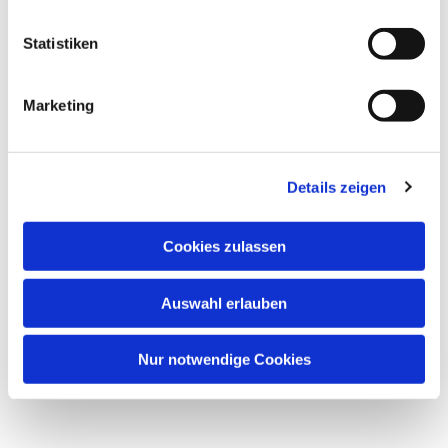
Statistiken
Marketing
Details zeigen
Dies könnte Sie auch interessieren
Cookies zulassen
Auswahl erlauben
Nur notwendige Cookies