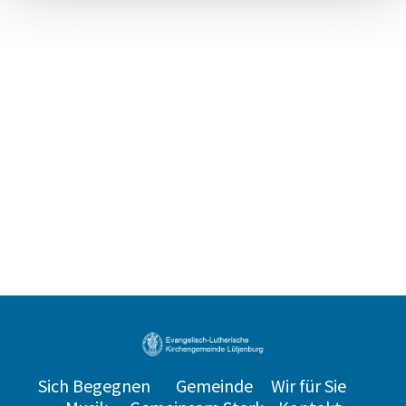
Sich Begegnen
Gemeinde
Wir für Sie