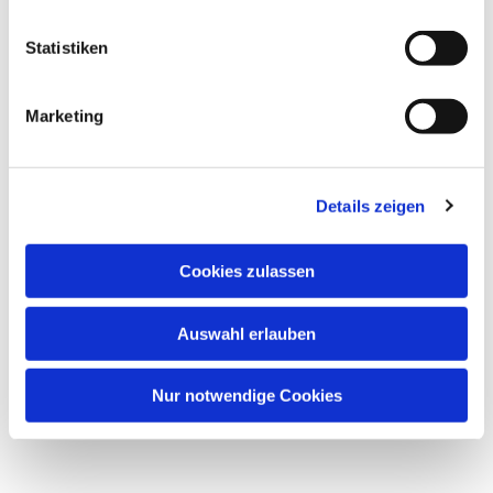
Statistiken
Marketing
Details zeigen
Dies könnte Sie auch interessieren
Cookies zulassen
Auswahl erlauben
Nur notwendige Cookies