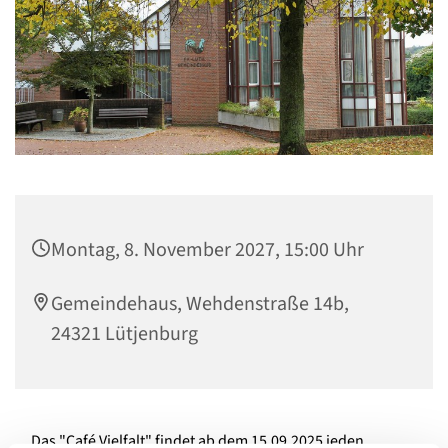
Montag, 8. November 2027, 15:00 Uhr
Gemeindehaus, Wehdenstraße 14b,
24321 Lütjenburg
Das "Café Vielfalt" findet ab dem 15.09.2025 jeden