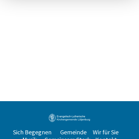
Sich Begegnen
Gemeinde
Wir für Sie