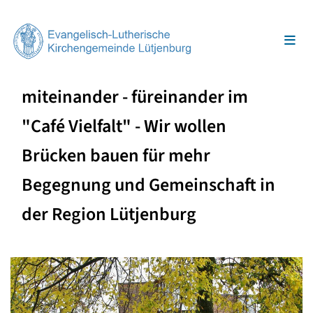
miteinander - füreinander im
"Café Vielfalt" - Wir wollen
Brücken bauen für mehr
Begegnung und Gemeinschaft in
der Region Lütjenburg