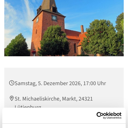
Samstag, 5. Dezember 2026, 17:00 Uhr
St. Michaeliskirche, Markt, 24321
Lütjenburg