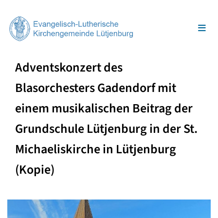
Adventskonzert des
Blasorchesters Gadendorf mit
einem musikalischen Beitrag der
Grundschule Lütjenburg in der St.
Michaeliskirche in Lütjenburg
(Kopie)