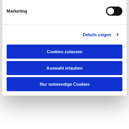
Marketing
Dies könnte Sie auch interessieren
Details zeigen
Cookies zulassen
Auswahl erlauben
Nur notwendige Cookies