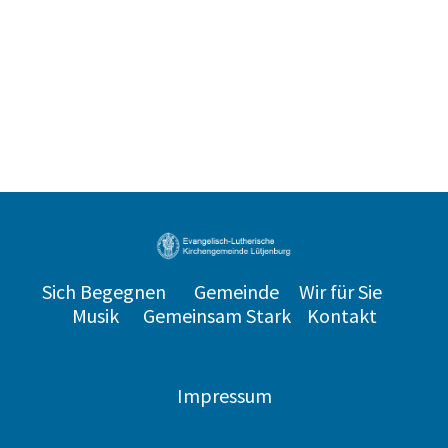
Sich Begegnen
Gemeinde
Wir für Sie
Musik
Gemeinsam Stark
Kontakt
Impressum